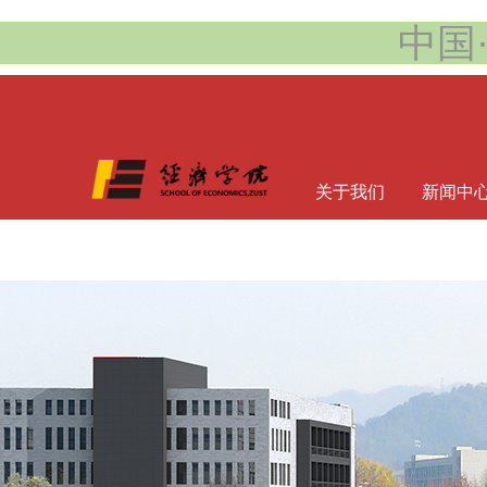
中国
关于我们
新闻中