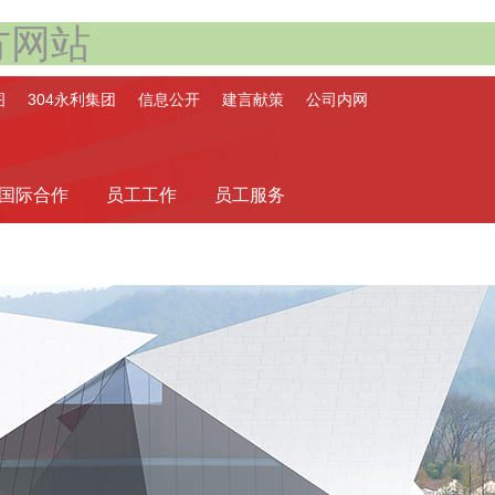
方网站
图
304永利集团
信息公开
建言献策
公司内网
国际合作
员工工作
员工服务