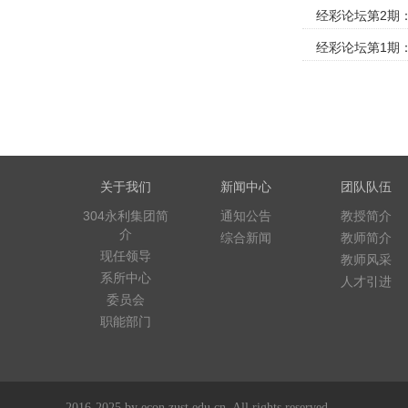
经彩论坛第2期：A
经彩论坛第1期
关于我们
新闻中心
团队队伍
304永利集团简
通知公告
教授简介
介
综合新闻
教师简介
现任领导
教师风采
系所中心
人才引进
委员会
职能部门
2016-2025 by econ.zust.edu.cn. All rights reserved