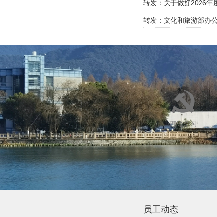
转发：关于做好2026
转发：文化和旅游部办公
理论学习
员工动态