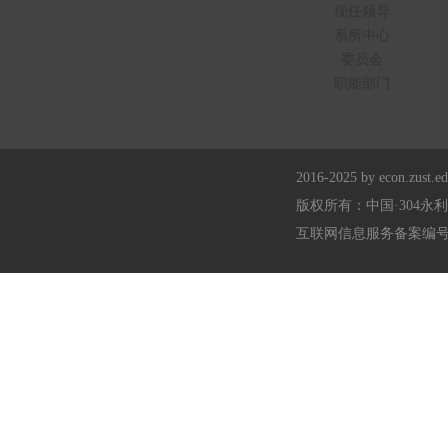
现任领导
系所中心
委员会
职能部门
2016-2025 by econ.zust.edu
版权所有：中国·304永
互联网信息服务备案编号：浙