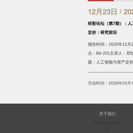
12月23日 / 20
经彩论坛（第7期）：人
定价：研究前沿
报告时间：2025年12月
点：B4-201主讲人：
题：人工智能与资产定
开始时间：2026年03月
关于我们
304永利集团简
介