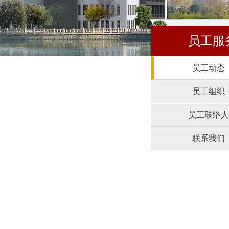
员工服
员工动态
员工组织
员工联络人
联系我们