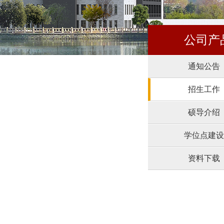
公司产
通知公告
招生工作
硕导介绍
学位点建设
资料下载