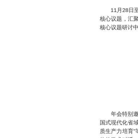
11月28日至
核心议题，汇聚
核心议题研讨
年会特别邀请
国式现代化省域
质生产力培育