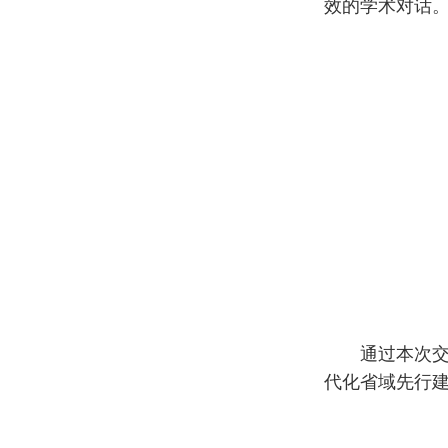
效的学术对话
通过本次交流
代化省域先行