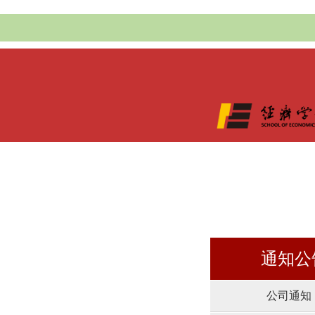
通知公
公司通知