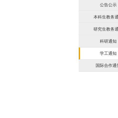
公告公示
本科生教务
研究生教务
科研通知
学工通知
国际合作通