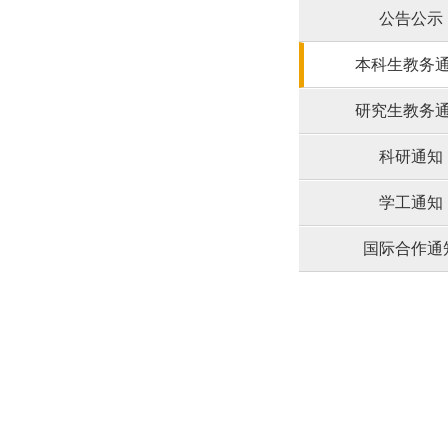
公告公示
本科生教务
研究生教务
科研通知
学工通知
国际合作通