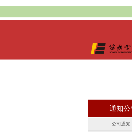
通知公
公司通知