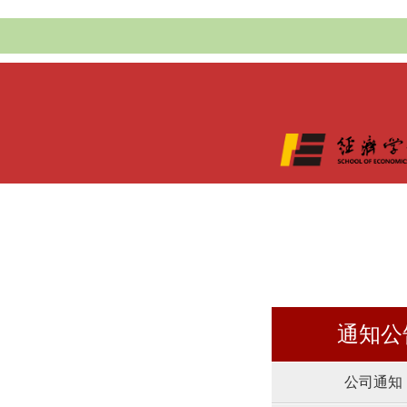
通知公
公司通知