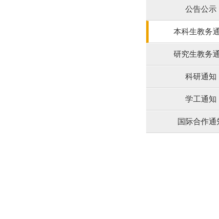
公告公示
本科生教务
研究生教务
科研通知
学工通知
国际合作通