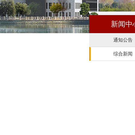
新闻中
通知公告
综合新闻