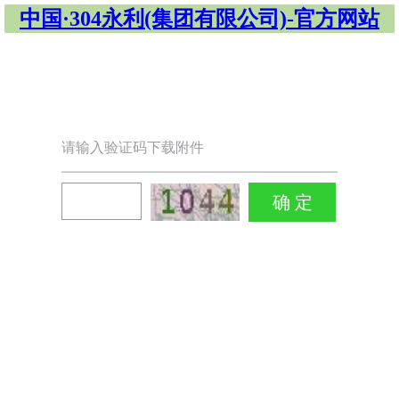
中国·304永利(集团有限公司)-官方网站
请输入验证码下载附件